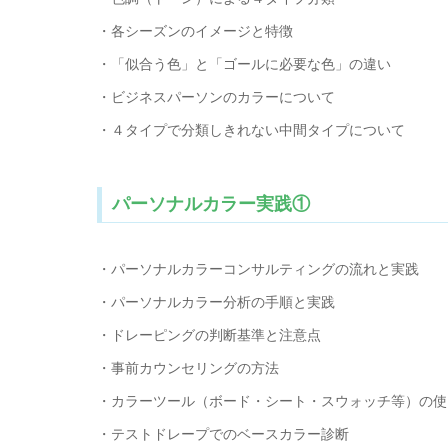
・各シーズンのイメージと特徴
・「似合う色」と「ゴールに必要な色」の違い
・ビジネスパーソンのカラーについて
・４タイプで分類しきれない中間タイプについて
パーソナルカラー実践①
・パーソナルカラーコンサルティングの流れと実践
・パーソナルカラー分析の手順と実践
・ドレーピングの判断基準と注意点
・事前カウンセリングの方法
・カラーツール（ボード・シート・スウォッチ等）の使
・テストドレープでのベースカラー診断