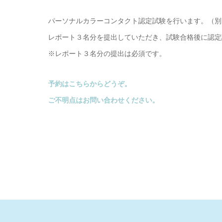
パーソナルカラーコンタクト認定試験を行います。（別
レポート３名分を提出していただき、試験合格後に認定
※レポート３名分の提出は必須です。
予約はこちらからどうぞ。
ご不明点はお問い合わせください。