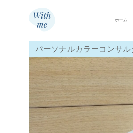
ホーム
パーソナルカラーコンサル