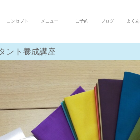
コンセプト
メニュー
ご予約
ブログ
よくあ
タント養成講座