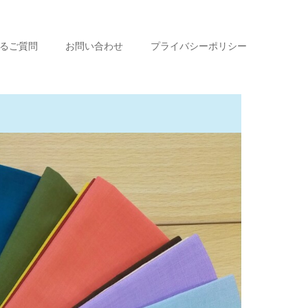
るご質問
お問い合わせ
プライバシーポリシー