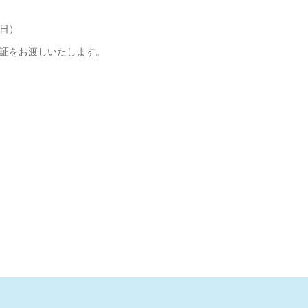
日）
証をお渡しいたします。