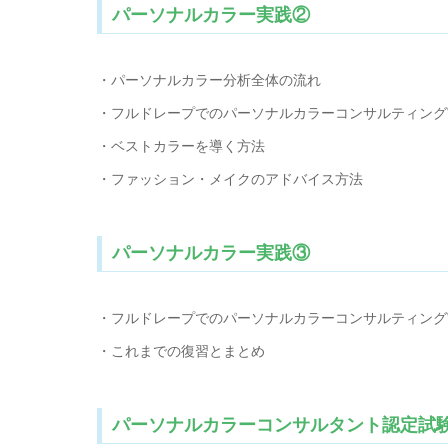
パーソナルカラー実践②
・パーソナルカラー分析全体の流れ
・フルドレープでのパーソナルカラーコンサルティング
・ベストカラーを導く方法
・ファッション・メイクのアドバイス方法
パーソナルカラー実践③
・フルドレープでのパーソナルカラーコンサルティング
・これまでの復習とまとめ
パーソナルカラーコンサルタント認定試